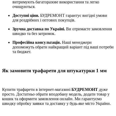
витримують багаторазове використання та легко
очищуються.
Доступні ціни.
БУДРЕМОНТ гарантує вигідні умови
для роздрібних і оптових покупців.
Зручна доставка по Україні.
Ви отримаєте замовлення
швидко та без затримок.
Професійна консультація.
Наші менеджери
допоможуть обрати найкращий варіант під ваші потреби
та бюджет.
Як замовити трафарети для штукатурки 1 мм
Купити трафарети в інтернет-магазині
БУДРЕМОНТ
дуже
просто. Достатньо обрати вподобану модель, додати товар у
кошик та оформити замовлення онлайн. Ми гарантуємо
швидку обробку заявки та доставку у будь-яке місто України.