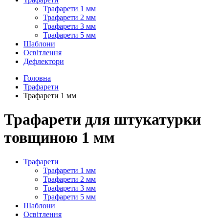
Трафарети 1 мм
Трафарети 2 мм
Трафарети 3 мм
Трафарети 5 мм
Шаблони
Освітлення
Дефлектори
Головна
Трафарети
Трафарети 1 мм
Трафарети для штукатурки
товщиною 1 мм
Трафарети
Трафарети 1 мм
Трафарети 2 мм
Трафарети 3 мм
Трафарети 5 мм
Шаблони
Освітлення