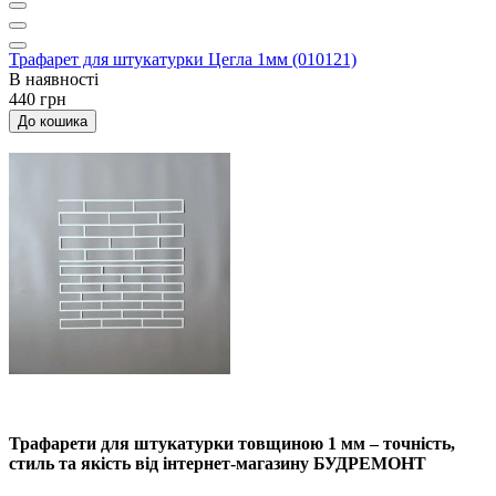
Трафарет для штукатурки Цегла 1мм (010121)
В наявності
440 грн
До кошика
Трафарети для штукатурки товщиною 1 мм – точність,
стиль та якість від інтернет-магазину БУДРЕМОНТ