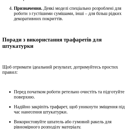
Призначення.
Деякі моделі спеціально розроблені для
роботи з густішими сумішами, інші – для більш рідких
декоративних покриттів.
Поради з використання трафаретів для
штукатурки
Щоб отримати ідеальний результат, дотримуйтесь простих
правил:
Перед початком роботи ретельно очистіть та підготуйте
поверхню.
Надійно закріпіть трафарет, щоб уникнути зміщення під
час нанесення штукатурки.
Використовуйте шпатель або гумовий ракель для
рівномірного розподілу матеріалу.