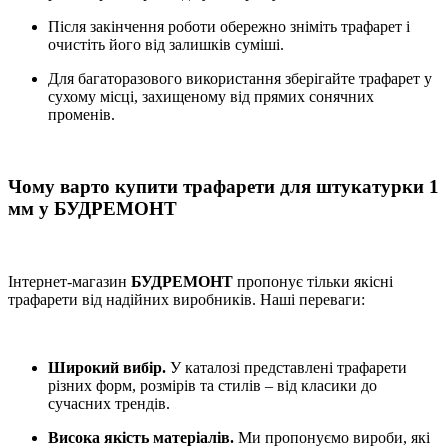
Після закінчення роботи обережно зніміть трафарет і
очистіть його від залишків суміші.
Для багаторазового використання зберігайте трафарет у
сухому місці, захищеному від прямих сонячних
променів.
Чому варто купити трафарети для штукатурки 1
мм у БУДРЕМОНТ
Інтернет-магазин
БУДРЕМОНТ
пропонує тільки якісні
трафарети від надійних виробників. Наші переваги:
Широкий вибір.
У каталозі представлені трафарети
різних форм, розмірів та стилів – від класики до
сучасних трендів.
Висока якість матеріалів.
Ми пропонуємо вироби, які